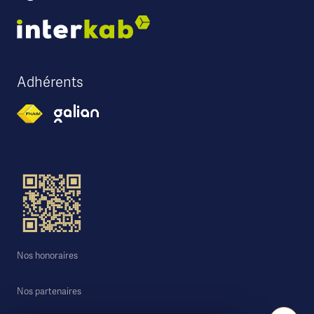
Adhérents
Nos honoraires
Nos partenaires