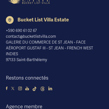
Bucket List Villa Estate
+590 690 61 02 67
contact@bucketlistvilla.com
GALERIE DU COMMERCE DE ST JEAN - FACE
AÉROPORT GUSTAF III - ST JEAN - FRENCH WEST
INDIES
97133 Saint-Barthélemy
Restons connectés
Agence membre