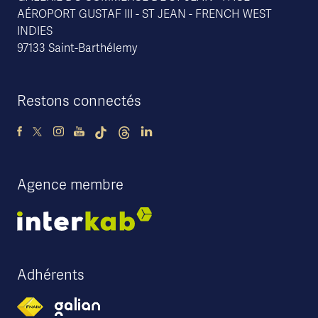
AÉROPORT GUSTAF III - ST JEAN - FRENCH WEST
INDIES
97133 Saint-Barthélemy
Restons connectés
Agence membre
Adhérents