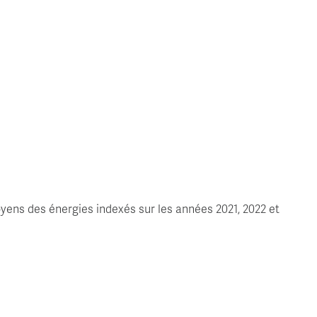
yens des énergies indexés sur les années 2021, 2022 et