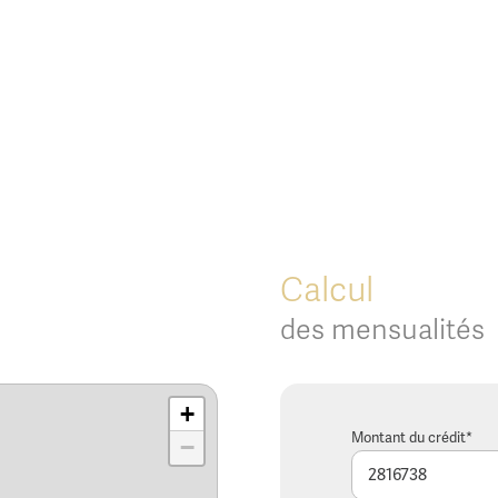
Calcul
des mensualités
+
Montant du crédit*
−