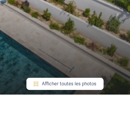
Afficher toutes les photos