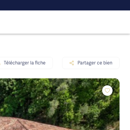
Télécharger la fiche
Partager ce bien